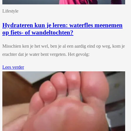
Lifestyle
Hydrateren kun je leren: waterfles meenemen
op fiets- of wandeltochten?
Misschien ken je het wel, ben je al een aardig eind op weg, kom je
erachter dat je water bent vergeten. Het gevolg:
Lees verder