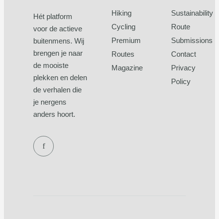
Hiking
Sustainability
Hét platform
Cycling
Route
voor de actieve
Premium
Submissions
buitenmens. Wij
brengen je naar
Routes
Contact
de mooiste
Magazine
Privacy
plekken en delen
Policy
de verhalen die
je nergens
anders hoort.
f