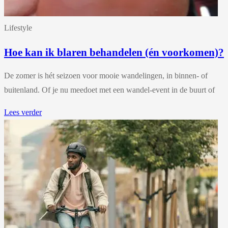
Lifestyle
Hoe kan ik blaren behandelen (én voorkomen)?
De zomer is hét seizoen voor mooie wandelingen, in binnen- of
buitenland. Of je nu meedoet met een wandel-event in de buurt of
Lees verder