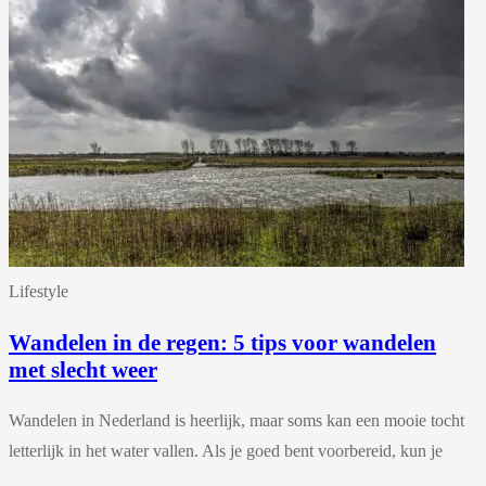
Lifestyle
Wandelen in de regen: 5 tips voor wandelen
met slecht weer
Wandelen in Nederland is heerlijk, maar soms kan een mooie tocht
letterlijk in het water vallen. Als je goed bent voorbereid, kun je