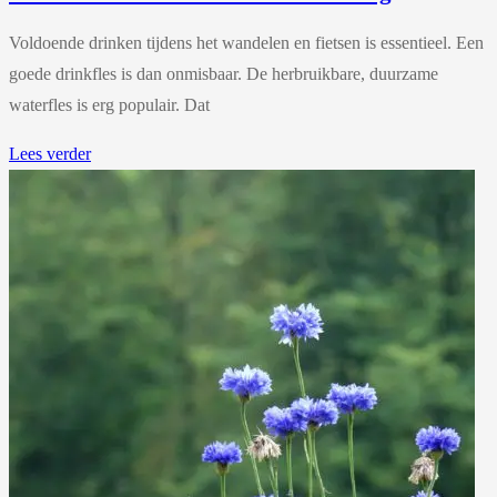
Voldoende drinken tijdens het wandelen en fietsen is essentieel. Een
goede drinkfles is dan onmisbaar. De herbruikbare, duurzame
waterfles is erg populair. Dat
Lees verder