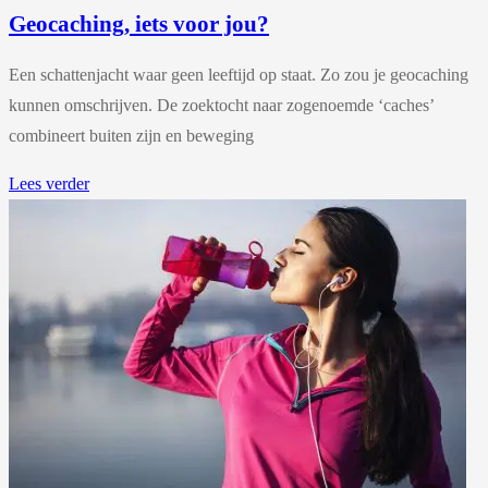
Geocaching, iets voor jou?
Een schattenjacht waar geen leeftijd op staat. Zo zou je geocaching
kunnen omschrijven. De zoektocht naar zogenoemde ‘caches’
combineert buiten zijn en beweging
Lees verder