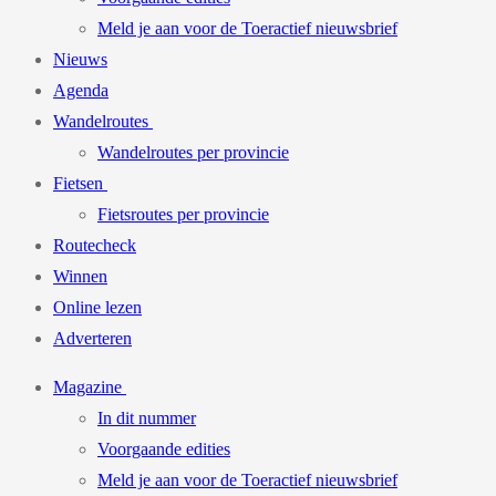
Meld je aan voor de Toeractief nieuwsbrief
Nieuws
Agenda
Wandelroutes
Wandelroutes per provincie
Fietsen
Fietsroutes per provincie
Routecheck
Winnen
Online lezen
Adverteren
Magazine
In dit nummer
Voorgaande edities
Meld je aan voor de Toeractief nieuwsbrief