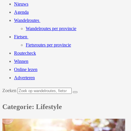
Nieuws
Agenda
Wandelroutes
Wandelroutes per provincie
Fietsen
Fietsroutes per provincie
Routecheck
Winnen
Online lezen
Adverteren
Zoeken
Categorie: Lifestyle