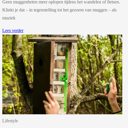
Geen muggenbeten meer oplopen tijdens het wandelen of fietsen.
Klinkt je dat – in tegenstelling tot het gezoem van muggen – als
muziek
Lees verder
Lifestyle