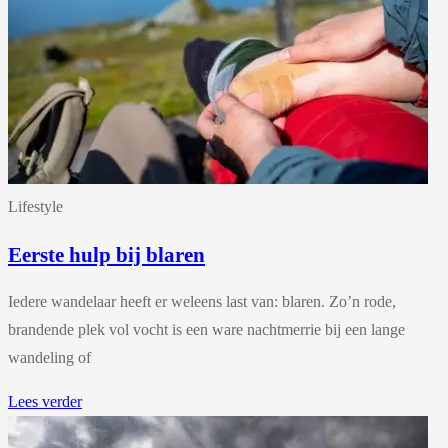
Lifestyle
Eerste hulp bij blaren
Iedere wandelaar heeft er weleens last van: blaren. Zo’n rode,
brandende plek vol vocht is een ware nachtmerrie bij een lange
wandeling of
Lees verder