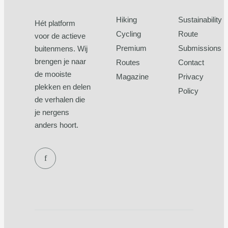
Hiking
Sustainability
Hét platform
Cycling
Route
voor de actieve
Premium
Submissions
buitenmens. Wij
brengen je naar
Routes
Contact
de mooiste
Magazine
Privacy
plekken en delen
Policy
de verhalen die
je nergens
anders hoort.
f