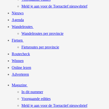
Meld je aan voor de Toeractief nieuwsbrief
Nieuws
Agenda
Wandelroutes
Wandelroutes per provincie
Fietsen
Fietsroutes per provincie
Routecheck
Winnen
Online lezen
Adverteren
Magazine
In dit nummer
Voorgaande edities
Meld je aan voor de Toeractief nieuwsbrief