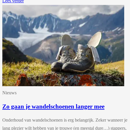
Lees verder
Nieuws
Zo gaan je wandelschoenen langer mee
Onderhoud van wandelschoenen is erg belangrijk. Zeker wanneer je
lang plezier wilt hebben van je trouwe (en meestal dure…) stappers,