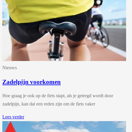
Nieuws
Zadelpijn voorkomen
Hoe graag je ook op de fiets stapt, als je getergd wordt door
zadelpijn, kan dat een reden zijn om de fiets vaker
Lees verder