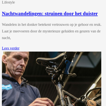
Lifestyle
Nachtwandelingen: struinen door het duister
Wandelen in het donker betekent vertrouwen op je gehoor en reuk.
Laat je meevoeren door de mysterieuze geluiden en geuren van de
nacht,
Lees verder