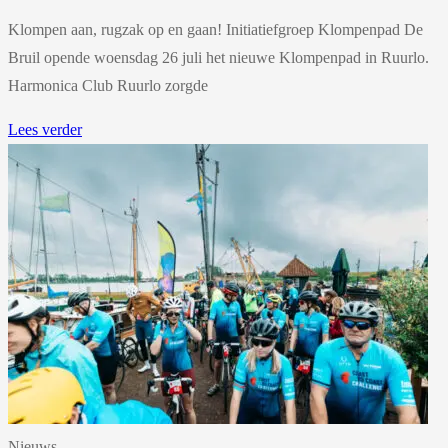
Klompen aan, rugzak op en gaan! Initiatiefgroep Klompenpad De
Bruil opende woensdag 26 juli het nieuwe Klompenpad in Ruurlo.
Harmonica Club Ruurlo zorgde
Lees verder
Nieuws