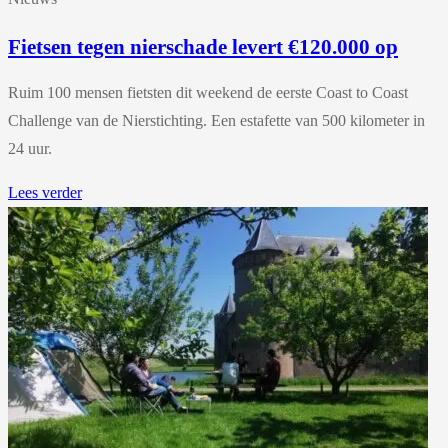
Fietsen tegen nierschade levert €120.000 op
Ruim 100 mensen fietsten dit weekend de eerste Coast to Coast
Challenge van de Nierstichting. Een estafette van 500 kilometer in
24 uur.
Lees verder