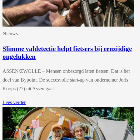
Nieuws
Slimme valdetectie helpt fietsers bij eenzijdige
ongelukken
ASSEN/ZWOLLE – Mensen onbezorgd laten fietsen. Dat is het
doel van Bypoint. De succesvolle start-up van ondernemer Joris
Koops (27) uit Assen gaat
Lees verder