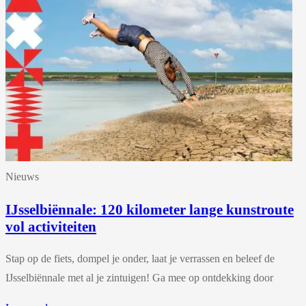
Nieuws
IJsselbiënnale: 120 kilometer lange kunstroute
vol activiteiten
Stap op de fiets, dompel je onder, laat je verrassen en beleef de
IJsselbiënnale met al je zintuigen! Ga mee op ontdekking door