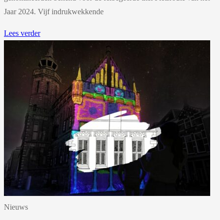
Jaar 2024. Vijf indrukwekkende
Lees verder
Nieuws