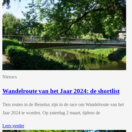
Nieuws
Wandelroute van het Jaar 2024: de shortlist
Tien routes in de Benelux zijn in de race om Wandelroute van het
Jaar 2024 te worden. Op zaterdag 2 maart, tijdens de
Lees verder