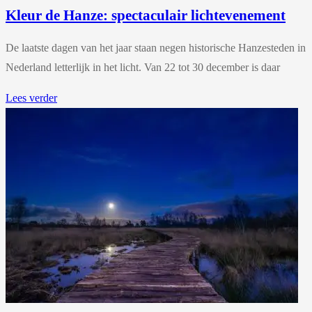
Kleur de Hanze: spectaculair lichtevenement
De laatste dagen van het jaar staan negen historische Hanzesteden in
Nederland letterlijk in het licht. Van 22 tot 30 december is daar
Lees verder