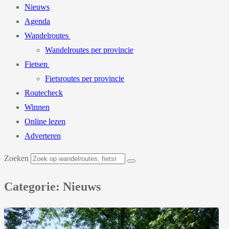
Nieuws
Agenda
Wandelroutes
Wandelroutes per provincie
Fietsen
Fietsroutes per provincie
Routecheck
Winnen
Online lezen
Adverteren
Zoeken
Categorie: Nieuws