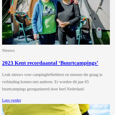
Nieuws
2023 Kent recordaantal ‘Buurtcampings’
Leuk nieuws voor campingliefhebbers en mensen die graag in
verbinding komen met anderen. Er worden dit jaar 65
buurtcampings georganiseerd door heel Nederland.
Lees verder