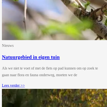
Nieuws
Natuurgebied in eigen tuin
Als we niet te voet of met de fiets op pad kunnen om op zoek te
gaan naar flora en fauna onderweg, moeten we de
Lees verder >>