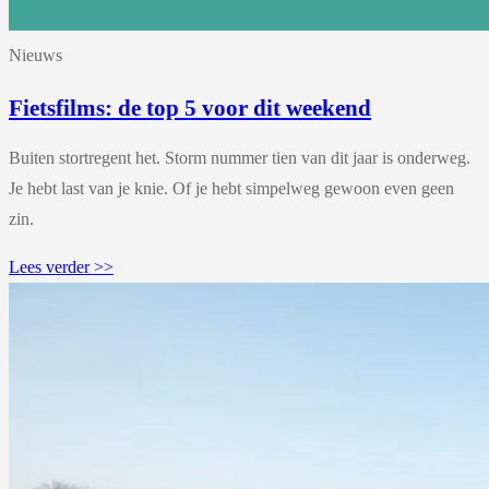
Nieuws
Fietsfilms: de top 5 voor dit weekend
Buiten stortregent het. Storm nummer tien van dit jaar is onderweg.
Je hebt last van je knie. Of je hebt simpelweg gewoon even geen
zin.
Lees verder >>