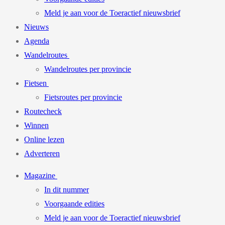
Meld je aan voor de Toeractief nieuwsbrief
Nieuws
Agenda
Wandelroutes
Wandelroutes per provincie
Fietsen
Fietsroutes per provincie
Routecheck
Winnen
Online lezen
Adverteren
Magazine
In dit nummer
Voorgaande edities
Meld je aan voor de Toeractief nieuwsbrief