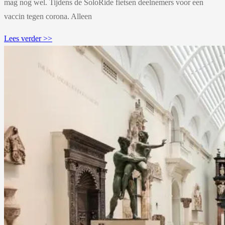
mag nog wel. Tijdens de SoloRide fietsen deelnemers voor een
vaccin tegen corona. Alleen
Lees verder >>