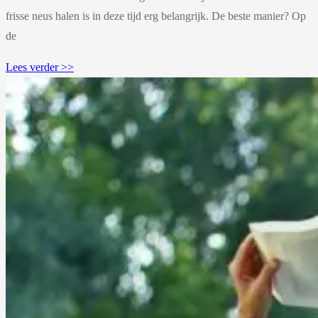
frisse neus halen is in deze tijd erg belangrijk. De beste manier? Op
de
Lees verder >>