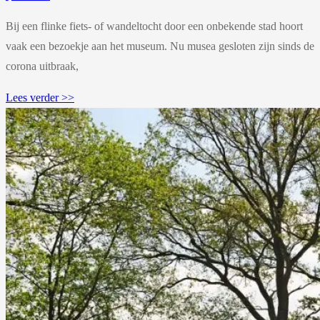
Bij een flinke fiets- of wandeltocht door een onbekende stad hoort
vaak een bezoekje aan het museum. Nu musea gesloten zijn sinds de
corona uitbraak,
Lees verder >>