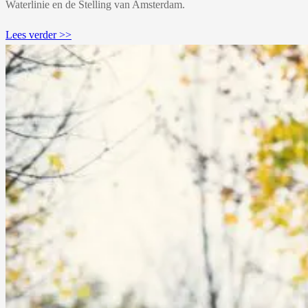
Waterlinie en de Stelling van Amsterdam.
Lees verder >>