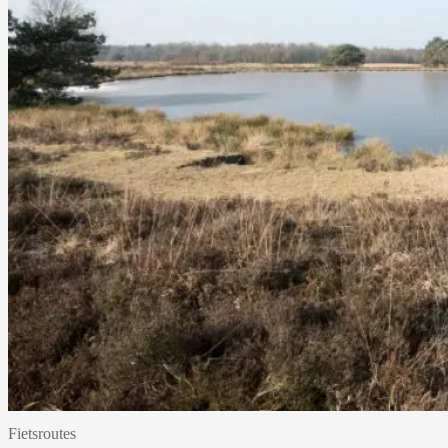
Fietsroutes