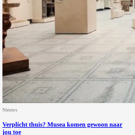
Nieuws
Verplicht thuis? Musea komen gewoon naar
jou toe