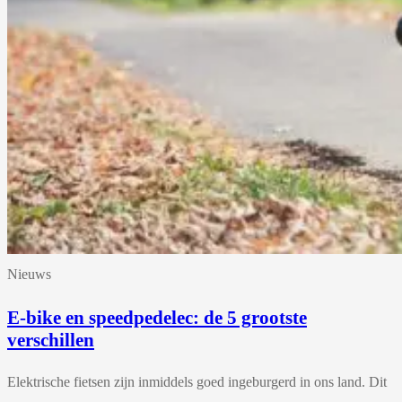
Nieuws
E-bike en speedpedelec: de 5 grootste
verschillen
Elektrische fietsen zijn inmiddels goed ingeburgerd in ons land. Dit