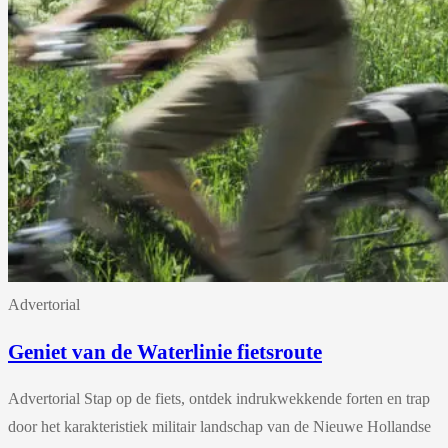
Advertorial
Geniet van de Waterlinie fietsroute
Advertorial Stap op de fiets, ontdek indrukwekkende forten en trap
door het karakteristiek militair landschap van de Nieuwe Hollandse