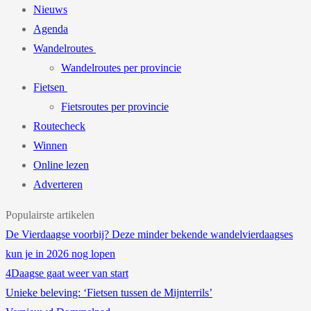
Nieuws
Agenda
Wandelroutes
Wandelroutes per provincie
Fietsen
Fietsroutes per provincie
Routecheck
Winnen
Online lezen
Adverteren
Populairste artikelen
De Vierdaagse voorbij? Deze minder bekende wandelvierdaagses
kun je in 2026 nog lopen
4Daagse gaat weer van start
Unieke beleving: ‘Fietsen tussen de Mijnterrils’