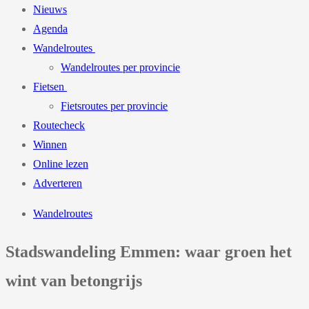
Nieuws
Agenda
Wandelroutes
Wandelroutes per provincie
Fietsen
Fietsroutes per provincie
Routecheck
Winnen
Online lezen
Adverteren
Wandelroutes
Stadswandeling Emmen: waar groen het
wint van betongrijs