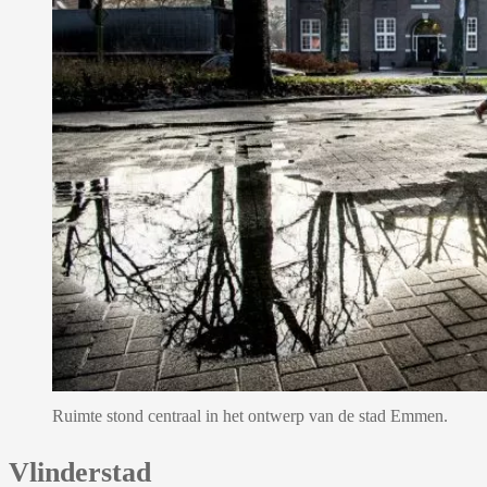
Ruimte stond centraal in het ontwerp van de stad Emmen.
Vlinderstad