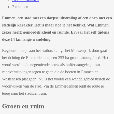
2 minuten
Emmen, een stad met een dorpse uitstraling of een dorp met een
stedelijk karakter. Het is maar hoe je het bekijkt. Wat Emmen
zeker heeft: gemoedelijkheid en ruimte. Ervaar het zelf tijdens
deze 14 km lange wandeling.
Beginnen doe je aan het station. Langs het Mensenpark door gaat
het richting de Emmerdennen, een 253 ha groot natuurgebied. Het
woud werd in de negentiende eeuw als buffer aangelegd, om
zandverstuivingen tegen te gaan die de boeren in Emmen en
Westenesch plaagden. Nu is het vooral een wandelgebied tussen de
woonwijken van de stad. Via de Emmerdennen leidt de route je
terug naar het stadscentrum.
Groen en ruim