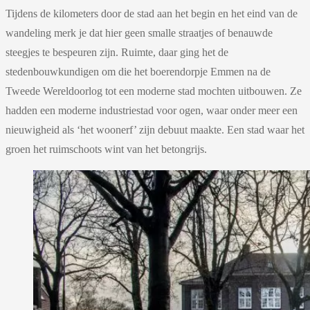
Tijdens de kilometers door de stad aan het begin en het eind van de
wandeling merk je dat hier geen smalle straatjes of benauwde
steegjes te bespeuren zijn. Ruimte, daar ging het de
stedenbouwkundigen om die het boerendorpje Emmen na de
Tweede Wereldoorlog tot een moderne stad mochten uitbouwen. Ze
hadden een moderne industriestad voor ogen, waar onder meer een
nieuwigheid als ‘het woonerf’ zijn debuut maakte. Een stad waar het
groen het ruimschoots wint van het betongrijs.