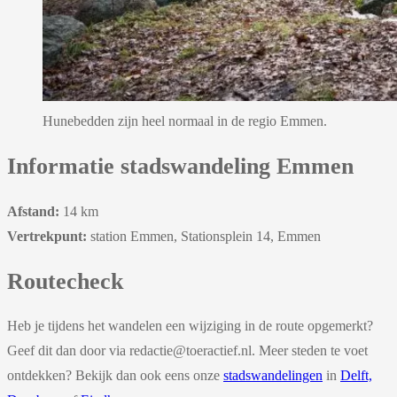
Hunebedden zijn heel normaal in de regio Emmen.
Informatie stadswandeling Emmen
Afstand:
14 km
Vertrekpunt:
station Emmen, Stationsplein 14, Emmen
Routecheck
Heb je tijdens het wandelen een wijziging in de route opgemerkt?
Geef dit dan door via redactie@toeractief.nl. Meer steden te voet
ontdekken? Bekijk dan ook eens onze
stadswandelingen
in
Delft,