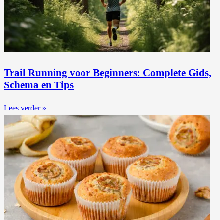
Trail Running voor Beginners: Complete Gids,
Schema en Tips
Lees verder »