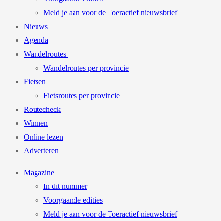
Meld je aan voor de Toeractief nieuwsbrief
Nieuws
Agenda
Wandelroutes
Wandelroutes per provincie
Fietsen
Fietsroutes per provincie
Routecheck
Winnen
Online lezen
Adverteren
Magazine
In dit nummer
Voorgaande edities
Meld je aan voor de Toeractief nieuwsbrief