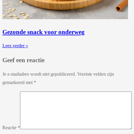
Gezonde snack voor onderweg
Lees verder »
Geef een reactie
Je e-mailadres wordt niet gepubliceerd.
Vereiste velden zijn
gemarkeerd met
*
Reactie
*