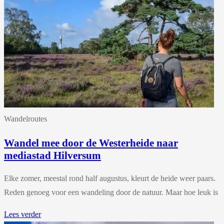
Wandelroutes
Wandel mee door de Westerheide naar
mediastad Hilversum
Elke zomer, meestal rond half augustus, kleurt de heide weer paars.
Reden genoeg voor een wandeling door de natuur. Maar hoe leuk is
Lees verder