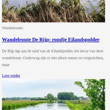
Wandelroutes
Wandelroute De Rijp: rondje Eilandspolder
De Rijp ligt aan de rand van de Eilandspolder, het decor van deze
wandelroute. Onderweg zijn er niet alleen natuur en vergezichten,
maar
Lees verder