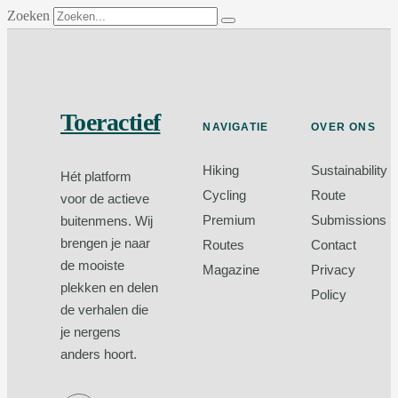
Zoeken
Toeractief
NAVIGATIE
OVER ONS
Hiking
Sustainability
Hét platform
Cycling
Route
voor de actieve
Premium
Submissions
buitenmens. Wij
brengen je naar
Routes
Contact
de mooiste
Magazine
Privacy
plekken en delen
Policy
de verhalen die
je nergens
anders hoort.