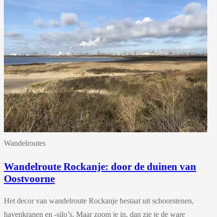
Wandelroutes
Wandelroute Rockanje: door de duinen van
Oostvoorne
Het decor van wandelroute Rockanje bestaat uit schoorstenen,
havenkranen en -silo’s. Maar zoom je in, dan zie je de ware