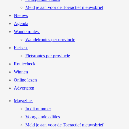
Meld je aan voor de Toeractief nieuwsbrief
Nieuws
Agenda
Wandelroutes
Wandelroutes per provincie
Fietsen
Fietsroutes per provincie
Routecheck
Winnen
Online lezen
Adverteren
Magazine
In dit nummer
Voorgaande edities
Meld je aan voor de Toeractief nieuwsbrief