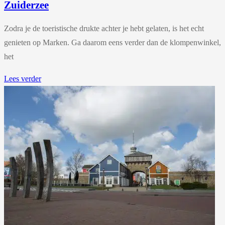
Zuiderzee
Zodra je de toeristische drukte achter je hebt gelaten, is het echt
genieten op Marken. Ga daarom eens verder dan de klompenwinkel,
het
Lees verder