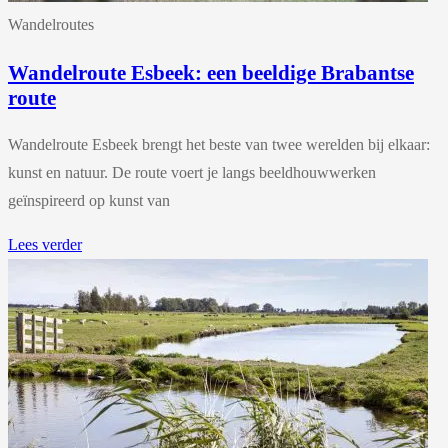
Wandelroutes
Wandelroute Esbeek: een beeldige Brabantse
route
Wandelroute Esbeek brengt het beste van twee werelden bij elkaar:
kunst en natuur. De route voert je langs beeldhouwwerken
geïnspireerd op kunst van
Lees verder