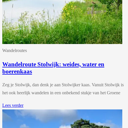
Wandelroutes
Wandelroute Stolwijk: weides, water en
boerenkaas
Zeg je Stolwijk, dan denk je aan Stolwijker kaas. Vanuit Stolwijk is
het ook heerlijk wandelen in een onbekend stukje van het Groene
Lees verder