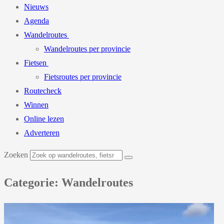
Nieuws
Agenda
Wandelroutes
Wandelroutes per provincie
Fietsen
Fietsroutes per provincie
Routecheck
Winnen
Online lezen
Adverteren
Zoeken
Categorie: Wandelroutes