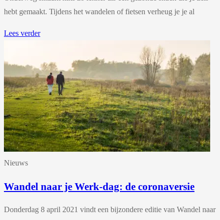
hebt gemaakt. Tijdens het wandelen of fietsen verheug je je al
Lees verder
Nieuws
Wandel naar je Werk-dag: de coronaversie
Donderdag 8 april 2021 vindt een bijzondere editie van Wandel naar