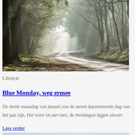
Lifestyle
Blue Monday, weg ermee
De derde maandag van januari zou de meest deprimerende dag van
het jaar zijn. Het weer zit niet mee, de feestdagen liggen alweer
Lees verder