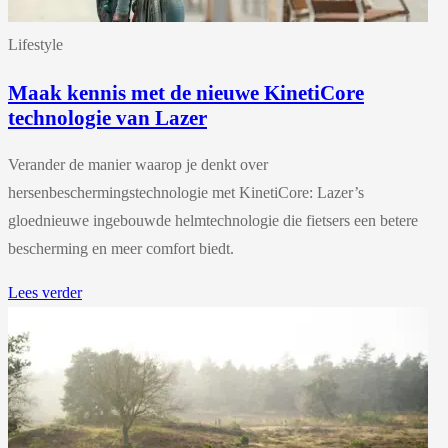
Lifestyle
Maak kennis met de nieuwe KinetiCore
technologie van Lazer
Verander de manier waarop je denkt over
hersenbeschermingstechnologie met KinetiCore: Lazer’s
gloednieuwe ingebouwde helmtechnologie die fietsers een betere
bescherming en meer comfort biedt.
Lees verder