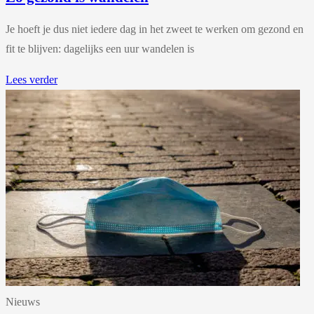
Je hoeft je dus niet iedere dag in het zweet te werken om gezond en
fit te blijven: dagelijks een uur wandelen is
Lees verder
Nieuws