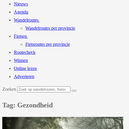
Nieuws
Agenda
Wandelroutes
Wandelroutes per provincie
Fietsen
Fietsroutes per provincie
Routecheck
Winnen
Online lezen
Adverteren
Zoeken
Tag: Gezondheid