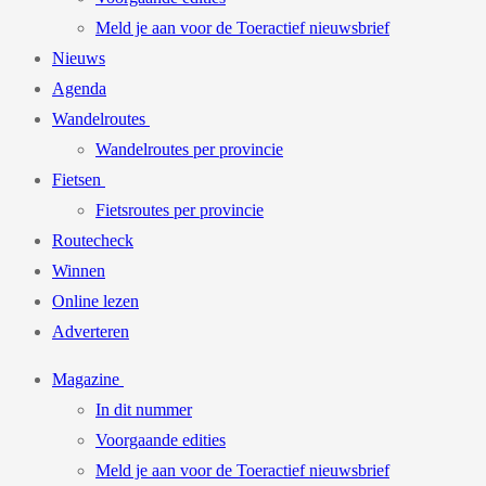
Meld je aan voor de Toeractief nieuwsbrief
Nieuws
Agenda
Wandelroutes
Wandelroutes per provincie
Fietsen
Fietsroutes per provincie
Routecheck
Winnen
Online lezen
Adverteren
Magazine
In dit nummer
Voorgaande edities
Meld je aan voor de Toeractief nieuwsbrief