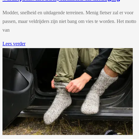
Modder, snelheid en uitdagende terreinen. Menig fietser zal er voor
passen, maar veldrijders zijn niet bang om vies te worden. Het motto
van
Lees verder