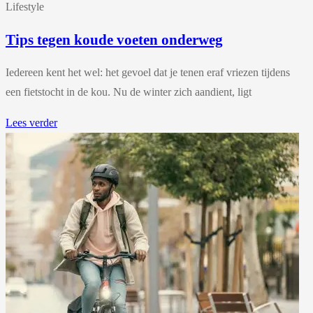
Lifestyle
Tips tegen koude voeten onderweg
Iedereen kent het wel: het gevoel dat je tenen eraf vriezen tijdens
een fietstocht in de kou. Nu de winter zich aandient, ligt
Lees verder