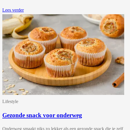
Lees verder
Lifestyle
Gezonde snack voor onderweg
Onderweg smaakt niks zo lekker als een gezonde snack die je zelf