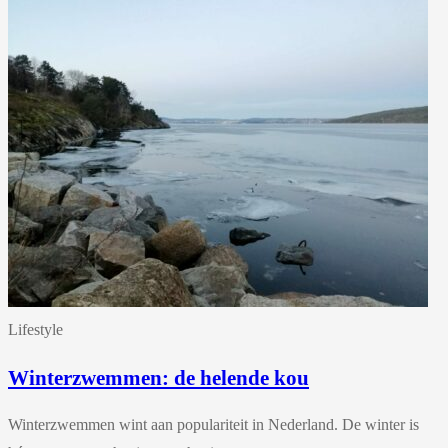
Lifestyle
Winterzwemmen: de helende kou
Winterzwemmen wint aan populariteit in Nederland. De winter is