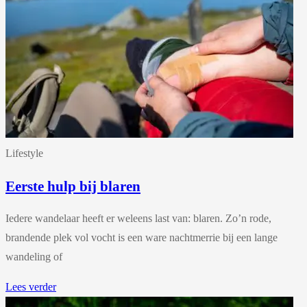
Lifestyle
Eerste hulp bij blaren
Iedere wandelaar heeft er weleens last van: blaren. Zo’n rode,
brandende plek vol vocht is een ware nachtmerrie bij een lange
wandeling of
Lees verder